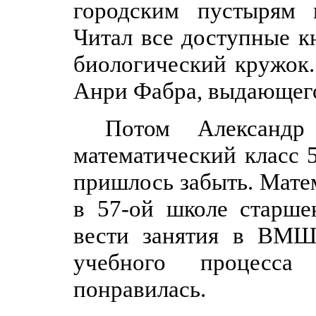
городским пустырям 
Читал все доступные к
биологический кружок
Анри Фабра, выдающего
Потом Александр
математический класс 
пришлось забыть. Матем
в 57-ой школе старше
вести занятия в ВМШ
учебного процесса 
понравилась.