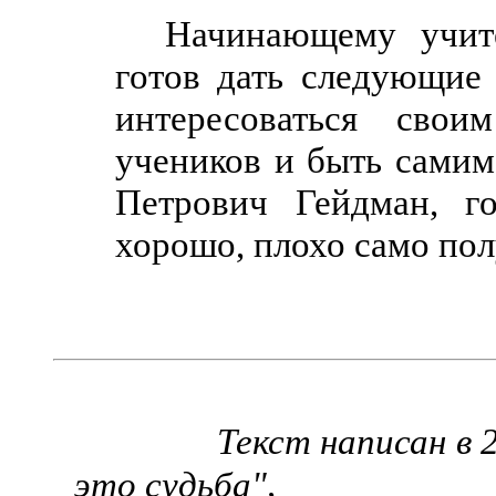
Начинающему учит
готов дать следующие 
интересоваться свои
учеников и быть самим
Петрович Гейдман, г
хорошо, плохо само полу
Текст написан в 
это судьба",