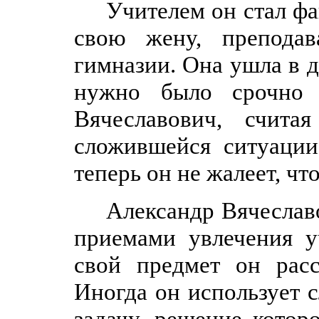
Учителем он стал фа
свою жену, препода
гимназии. Она ушла в д
нужно было срочно 
Вячеславович, счита
сложившейся ситуаци
теперь он не жалеет, чт
Александр Вячеславо
приемами увлечения уч
свой предмет он расс
Иногда он использует 