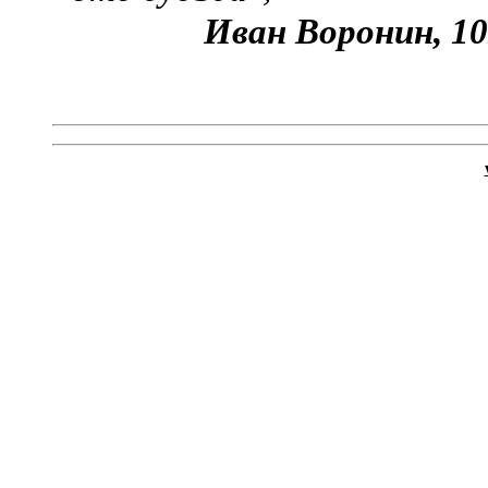
Иван Воронин, 10В, 