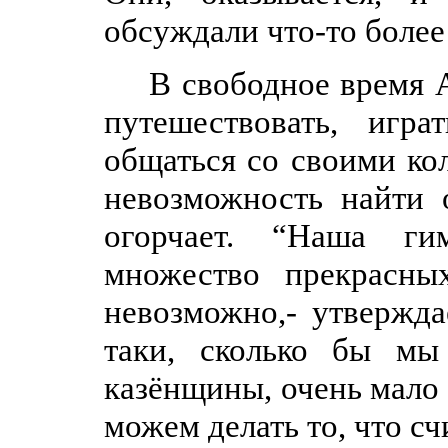
обсуждали что-то бол
В свободное время 
путешествовать, игр
общаться со своими кол
невозможность найти 
огорчает. “Наша ги
множество прекрасны
невозможно,- утвержда
таки, сколько бы мы
казёнщины, очень мало 
можем делать то, что с