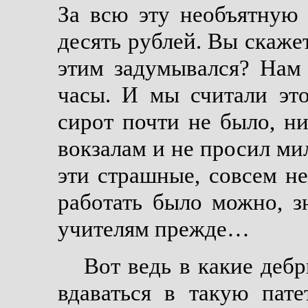
За всю эту необъятную 
десять рублей. Вы скажет
этим задумывался? Нам
часы. И мы считали эт
сирот почти не было, н
вокзалам и не просил м
эти страшные, совсем не
работать было можно, з
учителям прежде…
Вот ведь в какие дебр
вдаваться в такую пате