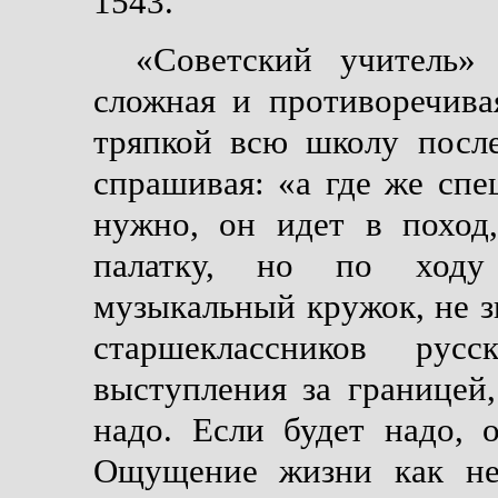
1543.
«Советский учитель»
сложная и противоречива
тряпкой всю школу после
спрашивая: «а где же сп
нужно, он идет в поход
палатку, но по ходу 
музыкальный кружок, не зн
старшеклассников ру
выступления за границей, 
надо. Если будет надо, 
Ощущение жизни как не