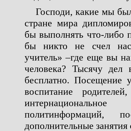
Господи, какие мы бы
стране мира дипломиро
бы выполнять что-либо 
бы никто не счел нас
учитель» –где еще вы н
человека? Тысячу дел 
бесплатно. Посещение 
воспитание родителей,
интернациональное
политинформаций, по
дополнительные занятия 