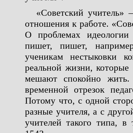
«Советский учитель» –
отношения к работе. «Сов
О проблемах идеологии
пишет, пишет, наприме
ученикам нестыковки к
реальной жизни, которые 
мешают спокойно жить.
временной отрезок педаг
Потому что, с одной стор
разные учителя, а с друго
учителей такого типа, в