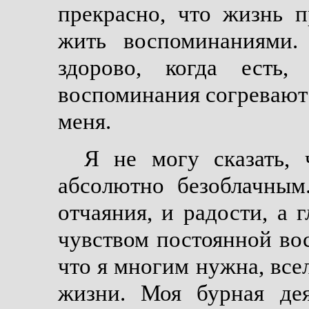
прекрасно, что жизнь п
жить воспоминаниями.
здорово, когда есть,
воспоминания согревают 
меня.
Я не могу сказать,
абсолютно безоблачным
отчаяния, и радости, а 
чувством постоянной вос
что я многим нужна, вс
жизни. Моя бурная дея