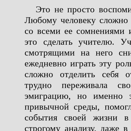
Это не просто воспоми
Любому человеку сложно 
со всеми ее сомнениями 
это сделать учителю. У
смотрящими на него сни
ежедневно играть эту рол
сложно отделить себя 
трудно переживала с
эмиграцию, но именно 
привычной среды, помогл
события своей жизни в
строгому анализу, даже в