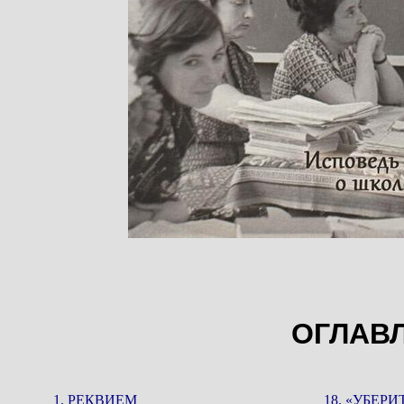
ОГЛАВ
1. РЕКВИЕМ
18. «УБЕРИ