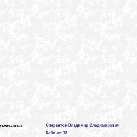
уководитель
Сперантов Владимир Владимирович
Кабинет 38