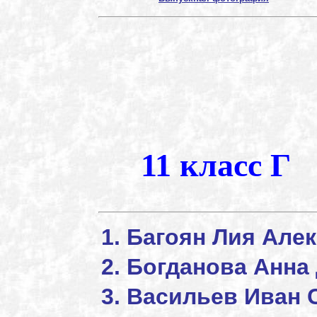
11 класс Г
Багоян Лия
Богданова Анна
Васильев Иван 